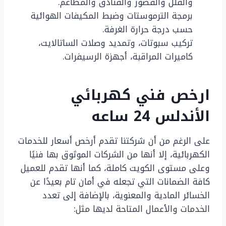
والفلل والقصور والفنادق والمطاعم.
برمجة الترموستات وضبط المكيفات الهوائية
حسب درجة حرارة الغرفة.
تركيب سبوتات، وتمديد وصلات الساتالايت،
كاميرات المراقبة، أجهزة الرسيفرات.
ارخص فني كهربائي
الأندلس 24 ساعه
على الرغم من أن شركتنا تقدم أرخص أسعار للخدمات
الكهربائية، إلا أنها من الشركات الموثوق بها فنيًا
وعلى مستوى الكويت كاملة، كما أنها تقدم للعميل
كافة الضمانات التي تجعله في أمان تام بعيدًا عن
الخسائر المادية والمعنوية، بالإضافة إلى تعدد
الخدمات والأعمال المتاحة لديها مثل: