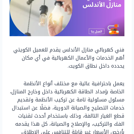
فني كهربائي منازل الأندلس يقدم للعميل الكويتي
أهم الخدمات والأعمال الكهربائية في أي مكان
يحدده داخل نطاق الكويت.
يعمل باحترافية عالية مع مختلف أنواع الأنظمة
الخاصة بإمداد الطاقة الكهربائية داخل وخارج المنازل،
مسئول مسئولية تامة عن تركيب الأنظمة وتقديم
خدمات التصليح والصيانة الدورية، فضلًا عن استبدال
قطع الغيار التالفة، وذلك باستخدام أحدث تقنيات
الفك والتركيب، والإصلاح والصيانة، كل هذا يقدمه
بأرخص الأسعار غير قابلة للتنافس على الإطلاق،