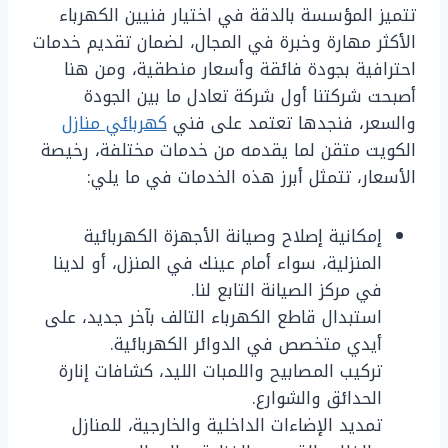
تتميز المؤسسة بالدقة في اختيار فنيين الكهرباء
الأكثر مهارة وخبرة في المجال، لضمان تقديم خدمات
احترافية بجودة فائقة وأسعار منطقية، ومن هنا
أصبحت شركتنا أول شركة تعادل ما بين الجودة
والسعر، فنجدها تعتمد على فني
كهربائي منازل
الكويت متقن لما يقدمه من خدمات مختلفة، رخيصة
الأسعار، تتمثل أبرز هذه الخدمات في ما يلي:
إمكانية إصلاح وصيانة الأجهزة الكهربائية
المنزلية، سواء أمام عينك في المنزل، أو لدينا
في مركز الصيانة التابع لنا.
استبدال قاطع الكهرباء التالف بآخر جديد، على
أيدي متخصص في الدوائر الكهربائية.
تركيب المصابيح واللمبات الليد، كشافات إنارة
الحدائق والشوارع.
تمديد الإضاءات الداخلية والخارجية، للمنازل