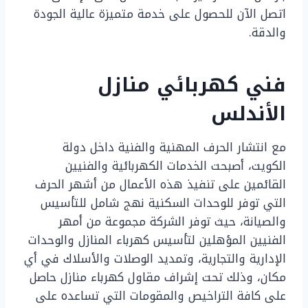
اتصل الآن للحصول على خدمة متميزة عالية الجودة
والدقة.
فني كهربائي منازل
الأندلس
مع انتشار الحرف المهنية والفنية داخل دولة
الكويت، أصبحت الخدمات الكهربائية والفنيين
القائمين على تنفيذ هذه الأعمال من أشهر الحرف
التي توفر للوحدات السكنية نهج شامل للتأسيس
والصيانة، حيث توفر الشركة مجموعة من أمهر
الفنيين المؤهلين لتأسيس كهرباء المنازل والوحدات
الإدارية والتجارية، وتمديد الوصلات والأسلاك في أي
مكان، وذلك تحت إشراف مقاول كهرباء منازل حاصل
على كافة التراخيص والمقومات التي تساعده على