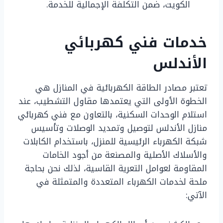
الكويت، ضمن التكلفة الإجمالية للخدمة.
خدمات فني كهربائي
الأندلس
تعتبر مصادر الطاقة الكهربائية في المنازل هي
الخطوة الأولى التي يعتمدها مقاول التشطيب، عند
استلام الوحدات السكنية، بالتعاون مع فني كهربائي
منازل الأندلس لتوصيل وتمديد الوصلات وتأسيس
شبكة الكهرباء الرئيسية للمنزل، باستخدام الكابلات
والأسلاك الأصلية والمصنعة من أجود الخامات
المقاومة لعوامل التعرية القاسية، لذلك نحن بحاجة
ملحة لخدمات الكهرباء المتعددة والمتمثلة في
الآتي: