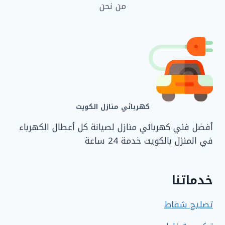
من نحن
كهربائي منازل الكويت
أفضل فني كهربائي منازل لصيانة كل أعطال الكهرباء
في المنزل بالكويت خدمة 24 ساعة
خدماتنا
تصليح شفاط