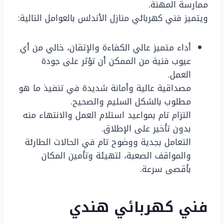
ممارسة المهنة.
ويتميز فني كهربائي منازل الأندلس بالعوامل التالية:
أداء متميز عالي الكفاءة والإتقان، خالي من أي
عيوب فنية من الممكن أن تؤثر على جودة
العمل.
مصداقية عالية وأمانة شديدة في تنفيذ ما هو
مطلوب بالشكل السليم والصحيح.
التزام تام بمواعيد استلام العمل والانتهاء منه
بدون تأخير على الإطلاق.
التعامل بجدية ووضوح تام في الحالات الطارئة
والمواقف الصعبة، لتهيئة وتأمين المكان
بأقصى سرعة.
فني كهربائي هندي