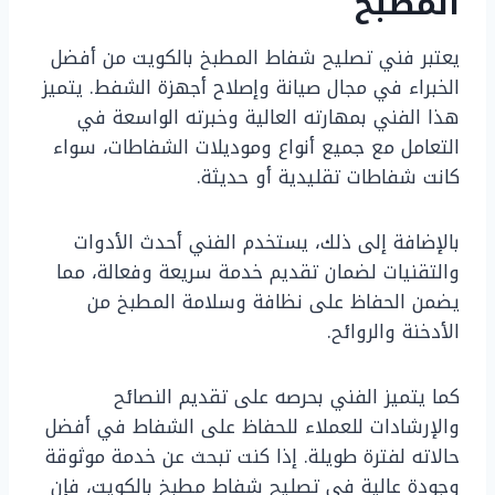
المطبخ
يعتبر فني تصليح شفاط المطبخ بالكويت من أفضل
الخبراء في مجال صيانة وإصلاح أجهزة الشفط. يتميز
هذا الفني بمهارته العالية وخبرته الواسعة في
التعامل مع جميع أنواع وموديلات الشفاطات، سواء
كانت شفاطات تقليدية أو حديثة.
بالإضافة إلى ذلك، يستخدم الفني أحدث الأدوات
والتقنيات لضمان تقديم خدمة سريعة وفعالة، مما
يضمن الحفاظ على نظافة وسلامة المطبخ من
الأدخنة والروائح.
كما يتميز الفني بحرصه على تقديم النصائح
والإرشادات للعملاء للحفاظ على الشفاط في أفضل
حالاته لفترة طويلة. إذا كنت تبحث عن خدمة موثوقة
وجودة عالية في تصليح شفاط مطبخ بالكويت، فإن