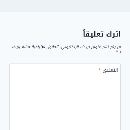
اترك تعليقاً
لن يتم نشر عنوان بريدك الإلكتروني.
الحقول الإلزامية مشار إليها
بـ
*
التعليق
*