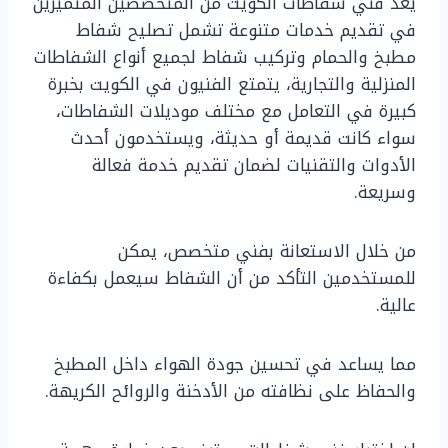
يُعد فني شفاطات الكويت من المتخصصين المتميزين
في تقديم خدمات متنوعة تشمل تصليح شفاط
مطبخ والحمام وتركيب شفاط لجميع أنواع الشفاطات
المنزلية والتجارية، يتمتع الفنيون في الكويت بخبرة
كبيرة في التعامل مع مختلف موديلات الشفاطات،
سواء كانت قديمة أو حديثة، ويستخدمون أحدث
الأدوات والتقنيات لضمان تقديم خدمة فعالة
وسريعة.
من خلال الاستعانة بفني متخصص، يمكن
للمستخدمين التأكد من أن الشفاط سيعمل بكفاءة
عالية.
مما يساعد في تحسين جودة الهواء داخل المطبخ
والحفاظ على نظافته من الأدخنة والروائح الكريهة.