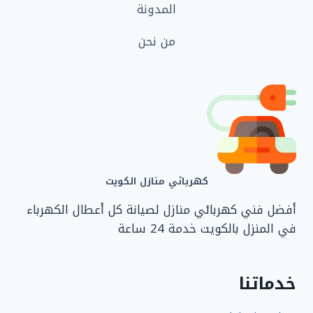
المدونة
من نحن
كهربائي منازل الكويت
أفضل فني كهربائي منازل لصيانة كل أعطال الكهرباء
في المنزل بالكويت خدمة 24 ساعة
خدماتنا