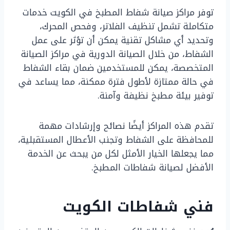
توفر مراكز صيانة شفاط المطبخ في الكويت خدمات
متكاملة تشمل تنظيف الفلاتر، وفحص المحرك،
وتحديد أي مشاكل تقنية يمكن أن تؤثر على عمل
الشفاط، من خلال الصيانة الدورية في مراكز الصيانة
المتخصصة، يمكن للمستخدمين ضمان بقاء الشفاط
في حالة ممتازة لأطول فترة ممكنة، مما يساعد في
توفير بيئة مطبخ نظيفة وآمنة.
تقدم هذه المراكز أيضًا نصائح وإرشادات مهمة
للمحافظة على الشفاط وتجنب الأعطال المستقبلية،
مما يجعلها الخيار الأمثل لكل من يبحث عن الخدمة
الأفضل لصيانة شفاطات المطبخ.
فني شفاطات الكويت