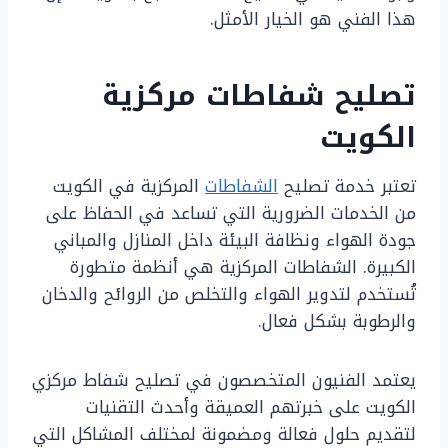
هذا الفني هو الخيار الأمثل.
تصليح شفاطات مركزية
الكويت
تعتبر خدمة تصليح
الشفاطات
المركزية في الكويت
من الخدمات الضرورية التي تساعد في الحفاظ على
جودة الهواء ونظافة البيئة داخل المنازل والمباني
الكبيرة. الشفاطات المركزية هي أنظمة متطورة
تُستخدم لتدوير الهواء والتخلص من الروائح والدخان
والرطوبة بشكل فعال.
يعتمد الفنيون المتخصصون في تصليح شفاط مركزي
الكويت على خبرتهم العميقة وأحدث التقنيات
لتقديم حلول فعالة ومضمونة لمختلف المشاكل التي