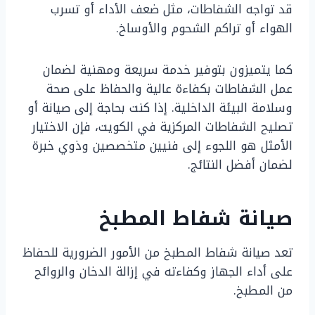
قد تواجه الشفاطات، مثل ضعف الأداء أو تسرب
الهواء أو تراكم الشحوم والأوساخ.
كما يتميزون بتوفير خدمة سريعة ومهنية لضمان
عمل الشفاطات بكفاءة عالية والحفاظ على صحة
وسلامة البيئة الداخلية. إذا كنت بحاجة إلى صيانة أو
تصليح الشفاطات المركزية في الكويت، فإن الاختيار
الأمثل هو اللجوء إلى فنيين متخصصين وذوي خبرة
لضمان أفضل النتائج.
صيانة شفاط المطبخ
تعد صيانة شفاط المطبخ من الأمور الضرورية للحفاظ
على أداء الجهاز وكفاءته في إزالة الدخان والروائح
من المطبخ.