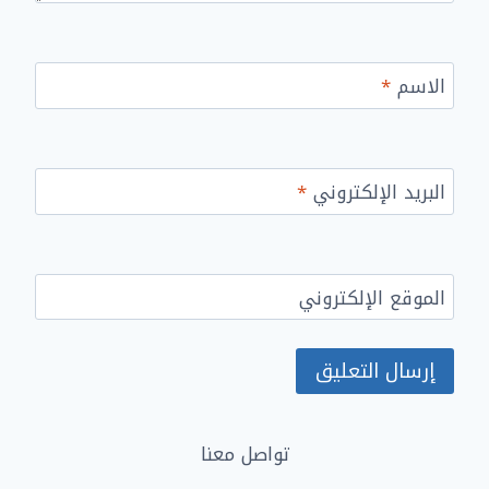
الاسم
*
البريد الإلكتروني
*
الموقع الإلكتروني
تواصل معنا