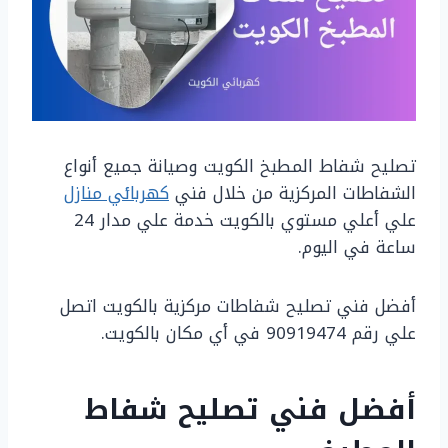
تصليح شفاط المطبخ الكويت وصيانة جميع أنواع
الشفاطات المركزية من خلال فني
كهربائي منازل
علي أعلي مستوي بالكويت خدمة علي مدار 24
ساعة في اليوم.
أفضل فني تصليح شفاطات مركزية بالكويت اتصل
علي رقم 90919474 في أي مكان بالكويت.
أفضل فني تصليح شفاط