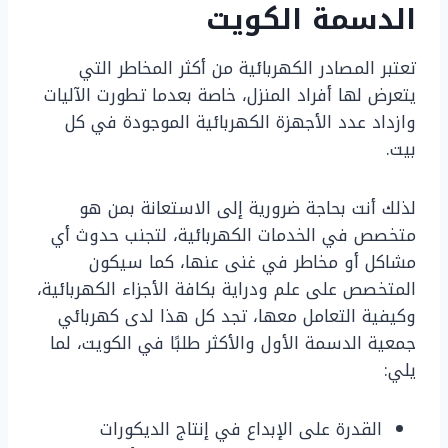
الدسمة الكويت
تعتبر المصادر الكهربائية من أكثر المخاطر التي
يتعرض لها أفراد المنزل، خاصة بعدما تطورت الآليات
وازداد عدد الأجهزة الكهربائية الموجودة في كل
بيت.
لذلك أنت بحاجة ضرورية إلى الاستعانة بمن هو
متخصص في الخدمات الكهربائية، لتجنب حدوث أي
مشاكل أو مخاطر في غنى عنها، كما سيكون
المتخصص على علم ودراية بكافة الأجزاء الكهربائية،
وكيفية التعامل معها، تجد كل هذا لدى كهربائي
جمعية الدسمة الأول والأكثر طلبًا في الكويت، لما
يلي:
القدرة على الإبداع في إنتاج الديكورات