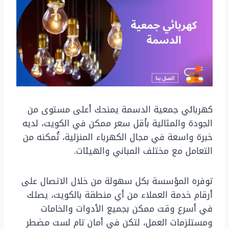
كهربائي جمعية الدسمة يمنحك أعلى مستوى من
الجودة والمثالية بأقل سعر ممكن في الكويت، لديه
خبرة واسعة في مجال الكهرباء المنزلية، تُمكنه من
التعامل مع مختلف المباني والهيئات.
توفره المؤسسة بكل سهولة من خلال الاتصال على
أرقام خدمة العملاء من أي منطقة بالكويت، يصلك
في أسرع وقت ممكن بجميع الأدوات والخامات
ومستلزمات العمل، لتكن في أمان تام لست مضطر