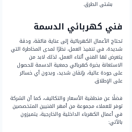
بشتى الطرق.
فني كهربائي الدسمة
تحتاج الأعمال الكهربائية إلى عناية فائقة، ودقة
شديدة، في تنفيذ العمل، نظرًا لمدى المخاطرة التي
يتعرض لها الفني أثناء العمل، لذلك لابد من
الاستعانة بخبرة كهربائي جمعية الدسمة للحصول
على جودة عالية، بإتقان شديد، وبدون أي خسائر
على الإطلاق.
فضلًا عن منطقية الأسعار والتكاليف، كما أن الشركة
توفر للعملاء مجموعة من أمهر الفنيين المتخصصين
في أعمال الكهرباء الداخلية والخارجية، يتميزون
بالآتي: