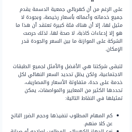
على الرغم من أن كهربائي جمعية الدسمة يقدم
جميع خدماته وأعماله بأسعار رخيصة، وبجودة لا
مثيل لها، إلا أن هناك فئة كبيرة تعتقد أن هذا ما
هو إلا إدعاءات كاذبة، لا صحة لها، لذلك حرصت
الشركة على الموازنة ما بين السعر والجودة قدر
الإمكان.
لتبقى شركتنا هي الأفضل والأمثل لجميع الطبقات
الاجتماعية، ولكن يظل تحديد السعر النهائي لكل
خدمة على حدة، متفاوتة الأسعار والمصاريف،
تحددها الكثير من المعايير والمواصفات، يمكن
تمثيلها في النقاط التالية:
كم المهام المطلوب تنفيذها وحجم الضرر الناتج
عن كلا منهم.
نوع الجهاز الكهربائي المطلوب إصلاحه أو صيانة