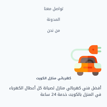
تواصل معنا
المدونة
من نحن
كهربائي منازل الكويت
أفضل فني كهربائي منازل لصيانة كل أعطال الكهرباء
في المنزل بالكويت خدمة 24 ساعة