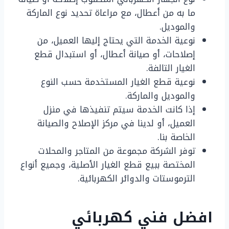
ما به من أعطال، مع مراعاة تحديد نوع الماركة
والموديل.
نوعية الخدمة التي يحتاج إليها العميل، من
إصلاحات، أو صيانة أعطال، أو استبدال قطع
الغيار التالفة.
نوعية قطع الغيار المستخدمة حسب النوع
والموديل والماركة.
إذا كانت الخدمة سيتم تنفيذها في منزل
العميل، أو لدينا في مركز الإصلاح والصيانة
الخاصة بنا.
توفر الشركة مجموعة من المتاجر والمحلات
المختصة ببيع قطع الغيار الأصلية، وجميع أنواع
الترموستات والدوائر الكهربائية.
افضل فني كهربائي