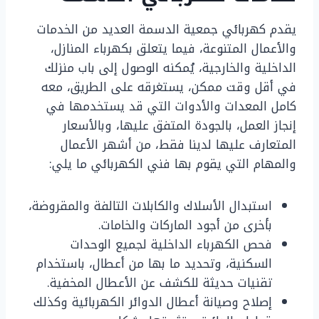
يقدم كهربائي جمعية الدسمة العديد من الخدمات
والأعمال المتنوعة، فيما يتعلق بكهرباء المنازل،
الداخلية والخارجية، يُمكنه الوصول إلى باب منزلك
في أقل وقت ممكن، يستغرقه على الطريق، معه
كامل المعدات والأدوات التي قد يستخدمها في
إنجاز العمل، بالجودة المتفق عليها، وبالأسعار
المتعارف عليها لدينا فقط، من أشهر الأعمال
والمهام التي يقوم بها فني الكهربائي ما يلي:
استبدال الأسلاك والكابلات التالفة والمقروضة،
بأخرى من أجود الماركات والخامات.
فحص الكهرباء الداخلية لجميع الوحدات
السكنية، وتحديد ما بها من أعطال، باستخدام
تقنيات حديثة للكشف عن الأعطال المخفية.
إصلاح وصيانة أعطال الدوائر الكهربائية وكذلك