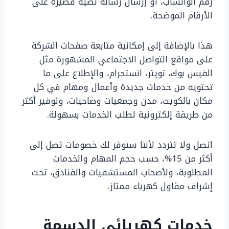
رقم الواتساب، أو إرسال رسالة نصية قصيرة على
الأرقام الموضحة.
هذا بالإضافة إلى إمكانية متابعة صفحات الشركة
على مواقع التواصل الاجتماعي المشهورة مثل
الفيس بوك، تويتر، انستجرام، والإطلاع على ما
تحتويه من خدمات جديدة وأعمال ومهام في كل
مكان بالكويت، مدن وجمعيات وضاحيات، وتوفير أكثر
من طريقة إلكترونية لطلب الخدمات بسهولة.
اتصل ولا تتردد لأننا سنوفر لك خصومات تصل إلى
أكثر من 15%، حسب حجم المهام والخدمات
المطلوبة، ولأصحاب المستشفيات والفنادق، تحت
إشراف مقاول كهرباء ممتاز.
خدمات كهربائي الدسمة