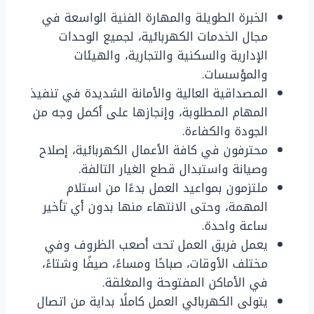
الخبرة الطويلة والمهارة الفنية الواسعة في
مجال الخدمات الكهربائية، لجميع الوحدات
الإدارية والسكنية والتجارية، والهيئات
والمؤسسات.
المصداقية العالية والأمانة الشديدة في تنفيذ
المهام المطلوبة، وإنجازها على أكمل وجه من
الجودة والكفاءة.
محترفون في كافة الأعمال الكهربائية، إصلاح
وصيانة واستبدال قطع الغيار التالفة.
ملتزمون بمواعيد العمل بدءًا من استلام
المهمة، وحتى الانتهاء منها بدون أي تأخير
ساعة واحدة.
يعمل فريق العمل تحت أصعب الظروف وفي
مختلف الأوقات، صباحًا ومساءً، صيفًا وشتاءً،
في الأماكن المفتوحة والمغلقة.
يتولى الكهربائي العمل كاملًا بداية من اتصال