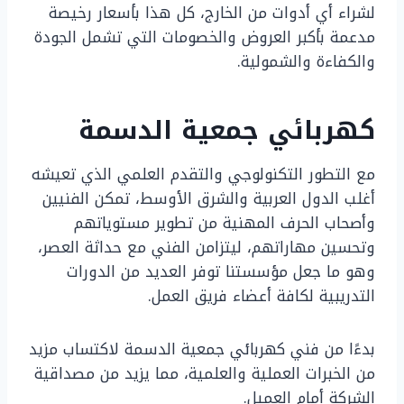
لشراء أي أدوات من الخارج، كل هذا بأسعار رخيصة
مدعمة بأكبر العروض والخصومات التي تشمل الجودة
والكفاءة والشمولية.
كهربائي جمعية الدسمة
مع التطور التكنولوجي والتقدم العلمي الذي تعيشه
أغلب الدول العربية والشرق الأوسط، تمكن الفنيين
وأصحاب الحرف المهنية من تطوير مستوياتهم
وتحسين مهاراتهم، ليتزامن الفني مع حداثة العصر،
وهو ما جعل مؤسستنا توفر العديد من الدورات
التدريبية لكافة أعضاء فريق العمل.
بدءًا من فني كهربائي جمعية الدسمة لاكتساب مزيد
من الخبرات العملية والعلمية، مما يزيد من مصداقية
الشركة أمام العميل.