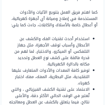
كما اهتم فريق العمل بتنويع الآليات والأدوات
المستخدمة في إصلاح وصيانة أي أجهزة كهربائية،
أو أعطال خاصة بالأسلاك والكابلات، جاءت كما يلي:
استخدام أحدث تقنيات الفك والكشف عن
الأعطال وأسباب توقف الأجهزة، مثل جهاز
التلفكس، أو الميكرو، والاختبار، لما لهم من
قدرة فائقة على كشف نوع العطل وتحديد
مكانه بالدائرة الكهربائية.
توفير كافة المعدات والأدوات المتعارف عليها
التقليدية، مثل البطارية، المفك، مفك اختبار
كهرباء.
الاعتماد على تقنية الكشف الفيزيائي ، والتي
تُعتبر في الوقت الحالي الأكثر دقة، والأعلى
نتائج، فيما يتعلق بالكشف عن العطل ومعالجته