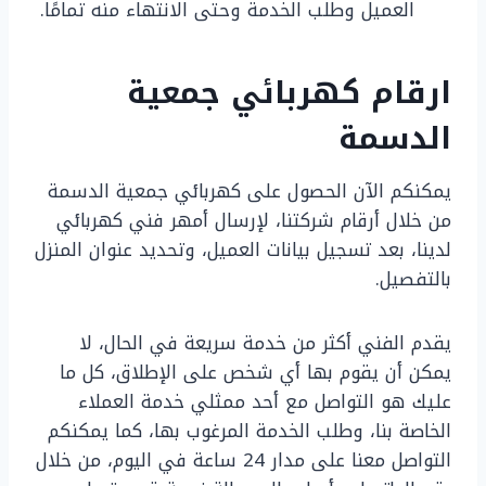
العميل وطلب الخدمة وحتى الانتهاء منه تمامًا.
ارقام كهربائي جمعية
الدسمة
يمكنكم الآن الحصول على كهربائي جمعية الدسمة
من خلال أرقام شركتنا، لإرسال أمهر فني كهربائي
لدينا، بعد تسجيل بيانات العميل، وتحديد عنوان المنزل
بالتفصيل.
يقدم الفني أكثر من خدمة سريعة في الحال، لا
يمكن أن يقوم بها أي شخص على الإطلاق، كل ما
عليك هو التواصل مع أحد ممثلي خدمة العملاء
الخاصة بنا، وطلب الخدمة المرغوب بها، كما يمكنكم
التواصل معنا على مدار 24 ساعة في اليوم، من خلال