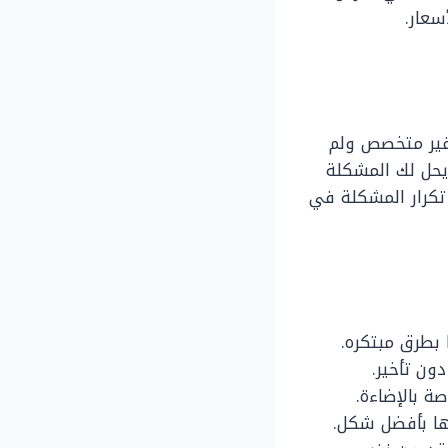
سعار.
غير متخصص ولم
 يحل لك المشكلة
تكرار المشكلة في
 بطرق مبتكره.
ون تأخير.
ة بالإضاءة.
ها بأفضل شكل.