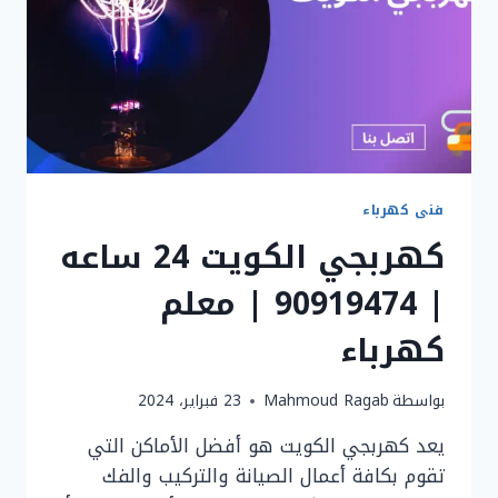
فنى كهرباء
كهربجي الكويت 24 ساعه
| 90919474 | معلم
كهرباء
بواسطة
Mahmoud Ragab
23 فبراير، 2024
يعد كهربجي الكويت هو أفضل الأماكن التي
تقوم بكافة أعمال الصيانة والتركيب والفك