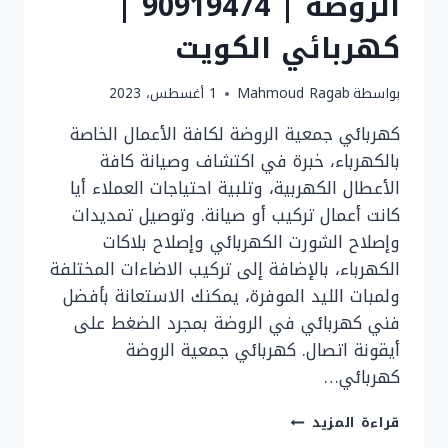
الروضة | 90919474 |
كهربائي الكويت
بواسطة
Mahmoud Ragab
1 أغسطس، 2023
كهربائي جمعية الروضة لكافة الأعمال الخاصة
بالكهرباء، خبرة في اكتشاف وصيانة كافة
الأعطال الكهربية، وتلبية احتياجات العملاء أيا
كانت أعمال تركيب أو صيانة. وتوصيل تمديدات
وإصلاح الشورت الكهربائي وإصلاح بلاكات
الكهرباء، بالإضافة إلى تركيب الاضاءات المختلفة
ولمبات الليد الموفرة، يمكنك الاستعانة بأفضل
فني كهربائي في الروضة بمجرد الضغط على
أيقونة اتصال. كهربائي جمعية الروضة
كهربائي…
رقم
قراءة المزيد
فني