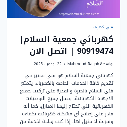
فنى كهرباء
كهربائي جمعية السلام|
90919474 | اتصل الان
بواسطة
Mahmoud Ragab
22 نوفمبر، 2025
كهربائي جمعية السلام هو فني وخبير في
تقديم كافة الخدمات الخاصة بالكهرباء، يتمتع
فني السلام بالخبرة والقدرة على تركيب جميع
الأجهزة الكهربائية، وعمل جميع التوصيلات
الكهربائية التي تحتاج إليها المنازل، كما أنه
قادر على إصلاح أي مشكلة كهربائية بكفاءة
وسرعة لا مثيل لها، إذا كنت بحاجة لخدمة من