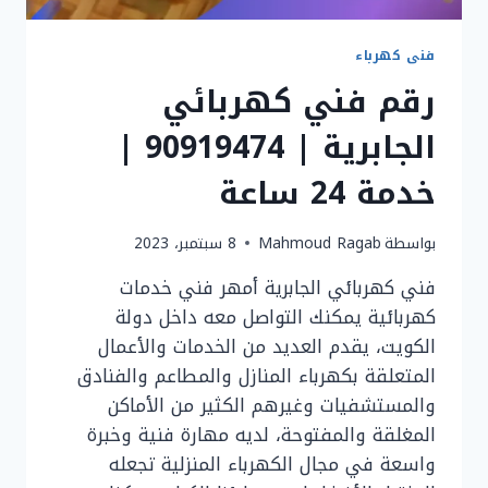
فنى كهرباء
رقم فني كهربائي
الجابرية | 90919474 |
خدمة 24 ساعة
بواسطة
Mahmoud Ragab
8 سبتمبر، 2023
فني كهربائي الجابرية أمهر فني خدمات
كهربائية يمكنك التواصل معه داخل دولة
الكويت، يقدم العديد من الخدمات والأعمال
المتعلقة بكهرباء المنازل والمطاعم والفنادق
والمستشفيات وغيرهم الكثير من الأماكن
المغلقة والمفتوحة، لديه مهارة فنية وخبرة
واسعة في مجال الكهرباء المنزلية تجعله