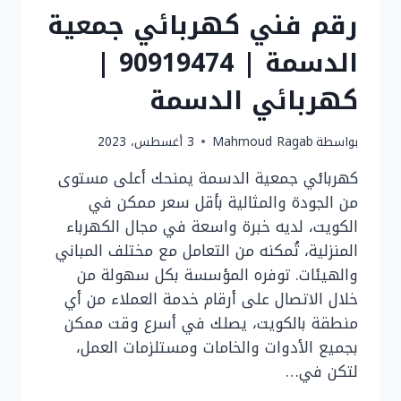
رقم فني كهربائي جمعية
الدسمة | 90919474 |
كهربائي الدسمة
بواسطة
Mahmoud Ragab
3 أغسطس، 2023
كهربائي جمعية الدسمة يمنحك أعلى مستوى
من الجودة والمثالية بأقل سعر ممكن في
الكويت، لديه خبرة واسعة في مجال الكهرباء
المنزلية، تُمكنه من التعامل مع مختلف المباني
والهيئات. توفره المؤسسة بكل سهولة من
خلال الاتصال على أرقام خدمة العملاء من أي
منطقة بالكويت، يصلك في أسرع وقت ممكن
بجميع الأدوات والخامات ومستلزمات العمل،
لتكن في…