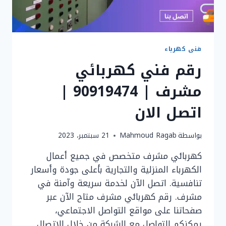
فنى كهرباء
رقم فني كهربائي
مشرف | 90919474 |
اتصل الان
بواسطة
Mahmoud Ragab
21 سبتمبر، 2023
كهربائي مشرف متخصص في جميع أعمال
الكهرباء المنزلية والتجارية بأعلى جودة وأسعار
تنافسية. اتصل الآن لخدمة سريعة وآمنة في
مشرف. رقم كهربائي مشرف متاح الآن عبر
صفحاتنا على مواقع التواصل الاجتماعي،
يمكنكم التواصل مع الشركة من خلال الاتصال