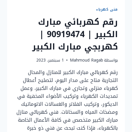
فنى كهرباء
رقم كهربائي مبارك
الكبير | 90919474 |
كهربجي مبارك الكبير
بواسطة
Mahmoud Ragab
1 سبتمبر، 2023
رقم كهربائي مبارك الكبير للمنازل والمحال
التجارية متاح على مدار اليوم، لتصليح أعطال
كهرباء منزلي وتجاري في مبارك الكبير، وعمل
تمديدات الكهرباء وتركيب الأضواء المخفية في
الديكور، وتركيب الفلاتر والغسالات الاتوماتيك
ومضخات المياه والسخانات. فني كهربائي منازل
مبارك الكبير متخصص في كافة الأعمال الخاصة
بالكهرباء، فإذا كنت تبحث عن فني ذو خبرة