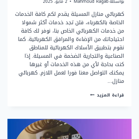
بواسطة
Mahmoud Ragab
2 مايو، 2025
كهربائي منازل المسيلة يقدم لكم كافة الخدمات
الخاصة بالكهرباء، فلن تجد خدمات أكثر شمولا
من خدمات الكهربائي الخاص بنا، نوفر لك كافة
احتياجاتك من الإضاءة والمرافق الكهربائية. كما
نقوم بتطبيق الأسلاك الكهربائية للمناطق
الصناعية والتجارية الضخمة في المسيلة. إذا
كنت بحاجة لأي من هذه الخدمات أو غيرها
يمكنك التواصل معنا فورا لعمل اللازم. كهربائي
منازل…
فني
قراءة المزيد
كهربائي
منازل
المسيلة
24
ساعه
|